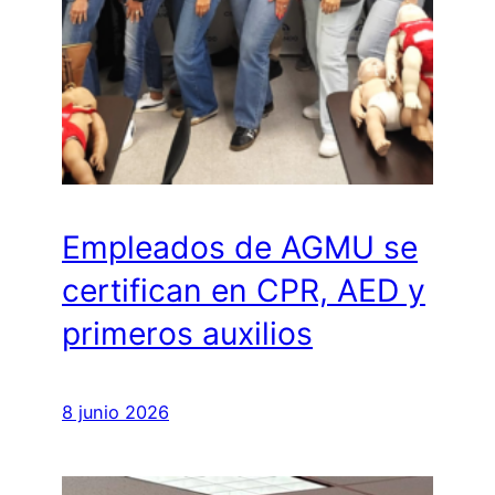
Empleados de AGMU se
certifican en CPR, AED y
primeros auxilios
8 junio 2026