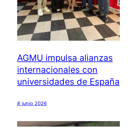
AGMU impulsa alianzas
internacionales con
universidades de España
8 junio 2026