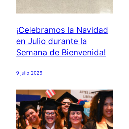
¡Celebramos la Navidad
en Julio durante la
Semana de Bienvenida!
9 julio 2026