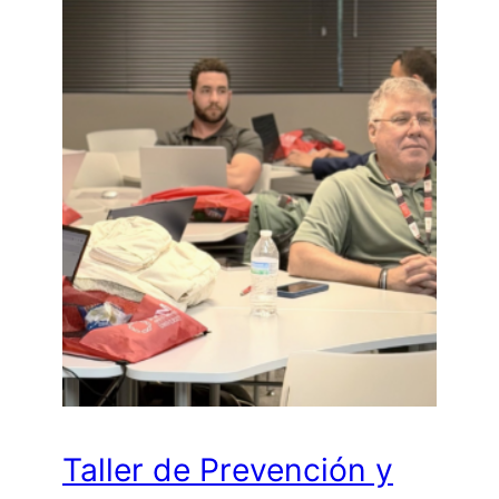
Taller de Prevención y