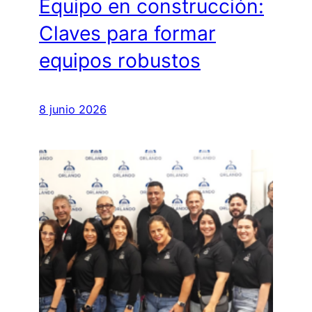
Equipo en construcción:
Claves para formar
equipos robustos
8 junio 2026