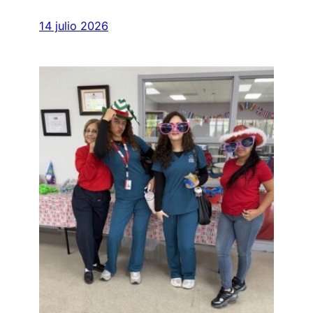
14 julio 2026