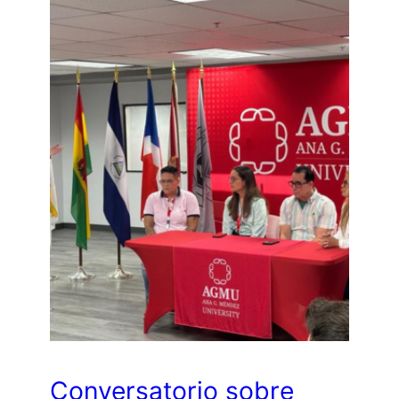
Conversatorio sobre