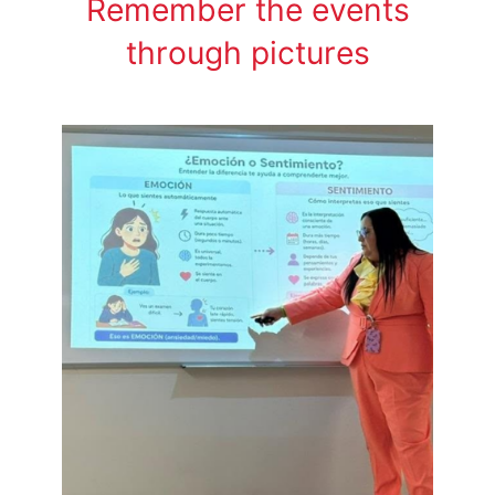
Remember the events
through pictures