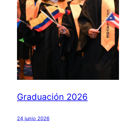
Graduación 2026
24 junio 2026