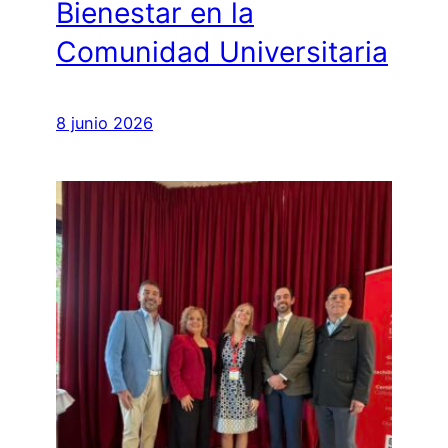
Bienestar en la
Comunidad Universitaria
8 junio 2026