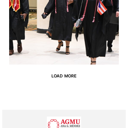
LOAD MORE