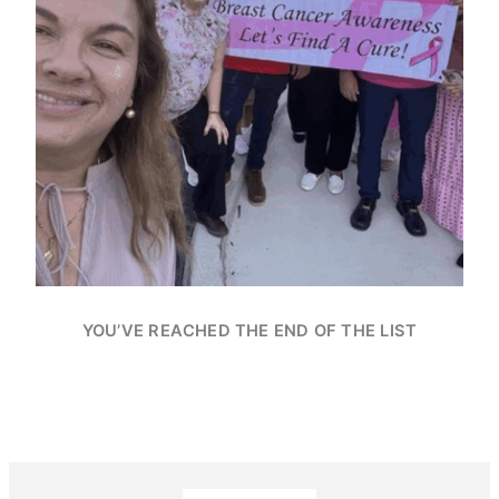
YOU’VE REACHED THE END OF THE LIST