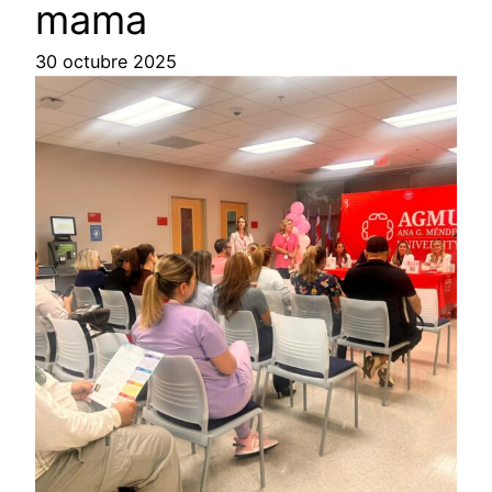
mama
30 octubre 2025