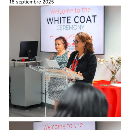
16 septiembre 2025