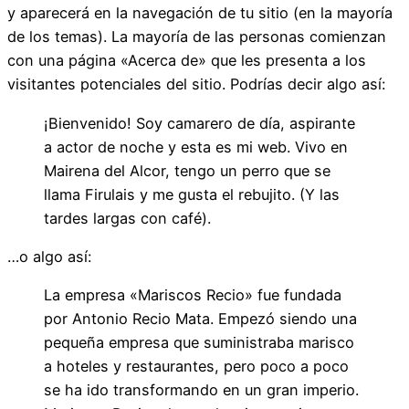
y aparecerá en la navegación de tu sitio (en la mayoría
de los temas). La mayoría de las personas comienzan
con una página «Acerca de» que les presenta a los
visitantes potenciales del sitio. Podrías decir algo así:
¡Bienvenido! Soy camarero de día, aspirante
a actor de noche y esta es mi web. Vivo en
Mairena del Alcor, tengo un perro que se
llama Firulais y me gusta el rebujito. (Y las
tardes largas con café).
…o algo así:
La empresa «Mariscos Recio» fue fundada
por Antonio Recio Mata. Empezó siendo una
pequeña empresa que suministraba marisco
a hoteles y restaurantes, pero poco a poco
se ha ido transformando en un gran imperio.