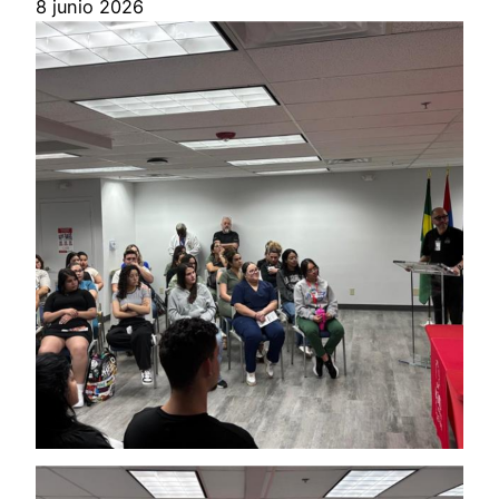
8 junio 2026