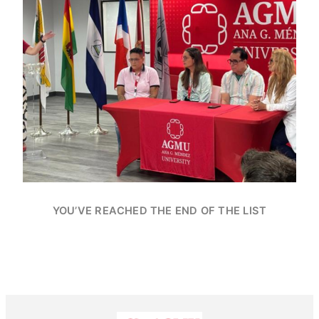
YOU’VE REACHED THE END OF THE LIST