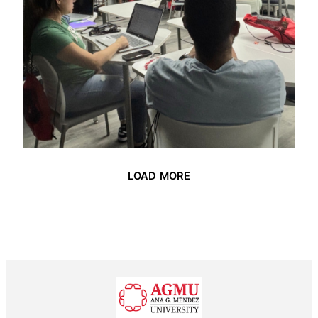
LOAD MORE