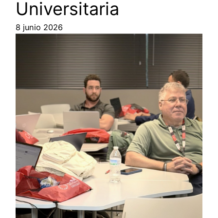
Universitaria
8 junio 2026