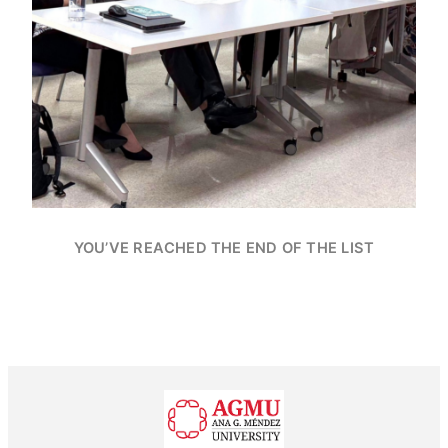
YOU’VE REACHED THE END OF THE LIST