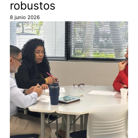
robustos
8 junio 2026