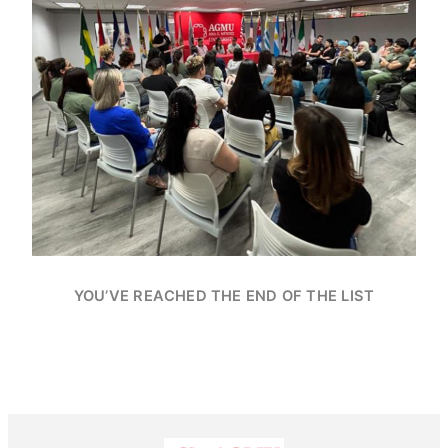
YOU’VE REACHED THE END OF THE LIST